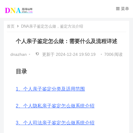
菜单
首页
DNA亲子鉴定怎么做，鉴定方法介绍
个人亲子鉴定怎么做：需要什么及流程详述
dnazhan
•
更新于
2024-12-24 19:50:19
•
7006
阅读
目录
1、个人亲子鉴定分类及适用范围
2、个人隐私亲子鉴定怎么做系统介绍
3、个人司法亲子鉴定怎么做系统介绍