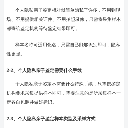
个人隐私亲子鉴定相对就简单隐私了许多，不用到现
场、不用提供相关证件、不用拍照录像，只需将采集样本
邮寄给鉴定机构等待鉴定结果即可。
样本名称可适用化名，只需自己能够识别即可，隐私
性更强。
2-2、个人隐私亲子鉴定需要什么手续
个人隐私亲子鉴定不需要什么特殊手续，只需按鉴定
机构要求采集提供样本即可，需要注意的是所采集样本一
定各自包装并做好标识。
2-3、个人隐私亲子鉴定样本类型及采样方式