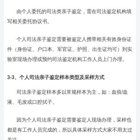
由个人委托的司法类亲子鉴定，需在司法鉴定机构填
写相关委托协议书。
个人司法亲子鉴定需要被鉴定人携带相关有效身份证
件（身份证、户口本、军官证、护照、出生证均可）到实
验室现场办理或预约司法鉴定机构工作人员上门办理。
3-3、个人司法亲子鉴定样本类型及采样方式
司法亲子鉴定样本多以常规样本为主，如：血痕/血
液、毛发或口腔拭子。
因为个人司法亲子鉴定需要鉴定人现场办理，采样也
都是有工作人员完成的，所以具体采样方式大家不用太过
关注。