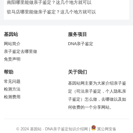
南阳哪里能做亲子鉴定？这几个地方就可以
驻马店哪里能做亲子鉴定？这几个地方就可以
基因站
服务项目
网站简介
DNA亲子鉴定
亲子鉴定去哪里做
免责声明
帮助
关于我们
常见问题
基因站网主要为大家介绍亲子鉴
检测方法
定（司法亲子鉴定，个人隐私亲
检测费用
子鉴定）怎么做，去哪做以及如
何收费的一个分享网站。
© 2024
基因站
·
DNA亲子鉴定
知识介绍网 |
冀公网安备