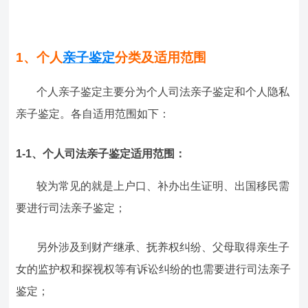
1、个人
亲子鉴定
分类及适用范围
个人亲子鉴定主要分为个人司法亲子鉴定和个人隐私
亲子鉴定。各自适用范围如下：
1-1、个人司法亲子鉴定适用范围：
较为常见的就是上户口、补办出生证明、出国移民需
要进行司法亲子鉴定；
另外涉及到财产继承、抚养权纠纷、父母取得亲生子
女的监护权和探视权等有诉讼纠纷的也需要进行司法亲子
鉴定；