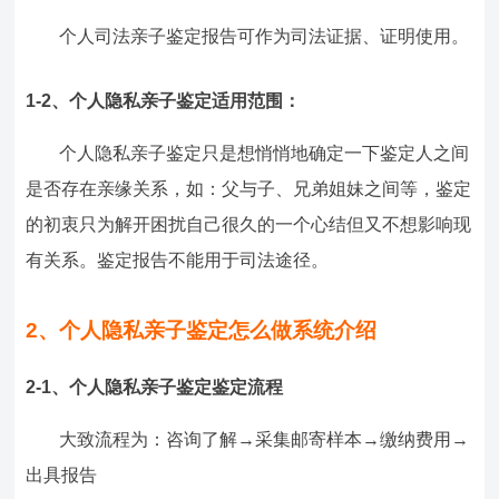
个人司法亲子鉴定报告可作为司法证据、证明使用。
1-2、
个人隐私亲子鉴定适用范围：
个人隐私亲子鉴定只是想悄悄地确定一下鉴定人之间
是否存在亲缘关系，如：父与子、兄弟姐妹之间等，鉴定
的初衷只为解开困扰自己很久的一个心结但又不想影响现
有关系。鉴定报告不能用于司法途径。
2、个人隐私亲子鉴定怎么做系统介绍
2-1、个人隐私亲子鉴定鉴定流程
大致流程为：咨询了解→采集邮寄样本→缴纳费用→
出具报告