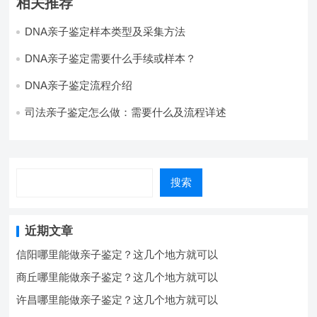
相关推荐
DNA亲子鉴定样本类型及采集方法
DNA亲子鉴定需要什么手续或样本？
DNA亲子鉴定流程介绍
司法亲子鉴定怎么做：需要什么及流程详述
搜索
近期文章
信阳哪里能做亲子鉴定？这几个地方就可以
商丘哪里能做亲子鉴定？这几个地方就可以
许昌哪里能做亲子鉴定？这几个地方就可以