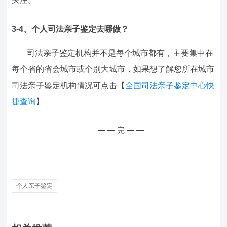
3-4、个人司法亲子鉴定去哪做？
司法亲子鉴定机构并不是每个城市都有，主要集中在
每个省的省会城市或个别大城市，如果想了解您所在城市
司法亲子鉴定机构情况可点击【
全国司法亲子鉴定中心快
捷查询
】
— — 完 — —
个人亲子鉴定