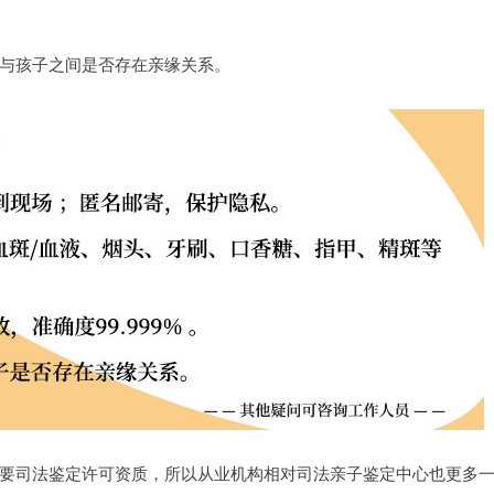
与孩子之间是否存在亲缘关系。
要司法鉴定许可资质，所以从业机构相对司法亲子鉴定中心也更多