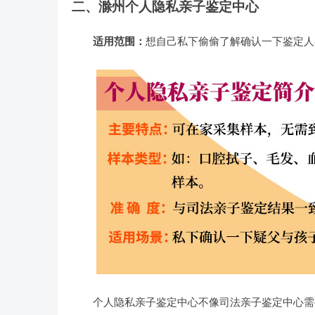
二、滁州个人隐私亲子鉴定中心
适用范围：
想自己私下偷偷了解确认一下鉴定人
个人隐私亲子鉴定中心不像司法亲子鉴定中心需