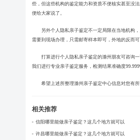
些，但这些机构的鉴定能力和资质不便核实甚至没法
便给大家说了。
另外个人隐私亲子鉴定不一定局限在当地机构，
需要到现场办理，只需邮寄样本即可，外地的反而可
打算进行个人隐私亲子鉴定的滁州朋友可咨询一
我们进行专业亲子鉴定服务，检测结果准确度99.999
希望上述所整理滁州亲子鉴定中心信息对您有所
相关推荐
信阳哪里能做亲子鉴定？这几个地方就可以
许昌哪里能做亲子鉴定？这几个地方就可以