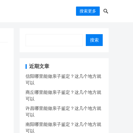
搜索更多
搜索
近期文章
信阳哪里能做亲子鉴定？这几个地方就
可以
商丘哪里能做亲子鉴定？这几个地方就
可以
许昌哪里能做亲子鉴定？这几个地方就
可以
南阳哪里能做亲子鉴定？这几个地方就
可以