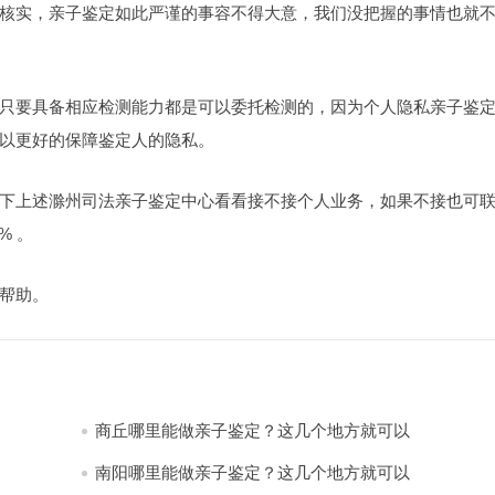
核实，亲子鉴定如此严谨的事容不得大意，我们没把握的事情也就
只要具备相应检测能力都是可以委托检测的，因为个人隐私亲子鉴
以更好的保障鉴定人的隐私。
下上述滁州司法亲子鉴定中心看看接不接个人业务，如果不接也可
% 。
帮助。
商丘哪里能做亲子鉴定？这几个地方就可以
南阳哪里能做亲子鉴定？这几个地方就可以