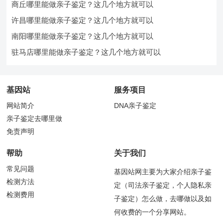
商丘哪里能做亲子鉴定？这几个地方就可以
许昌哪里能做亲子鉴定？这几个地方就可以
南阳哪里能做亲子鉴定？这几个地方就可以
驻马店哪里能做亲子鉴定？这几个地方就可以
基因站
服务项目
网站简介
DNA亲子鉴定
亲子鉴定去哪里做
免责声明
帮助
关于我们
常见问题
基因站网主要为大家介绍亲子鉴
检测方法
定（司法亲子鉴定，个人隐私亲
检测费用
子鉴定）怎么做，去哪做以及如
何收费的一个分享网站。