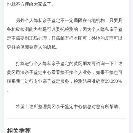
也就不方便给大家说了。
另外个人隐私亲子鉴定不一定局限在当地机构，只要具
备相应检测能力都是可以委托检测的，因为个人隐私亲子鉴
定不需要到现场办理，只需邮寄样本即可，外地的反而可以
更好的保障鉴定人的隐私。
打算进行个人隐私亲子鉴定的黄冈朋友可咨询一下上述
黄冈司法亲子鉴定中心看看接不接个人业务，如果不接也可
联系我们进行专业亲子鉴定服务，检测结果准确度99.999%
。
希望上述所整理黄冈亲子鉴定中心信息对您有所帮助。
相关推荐