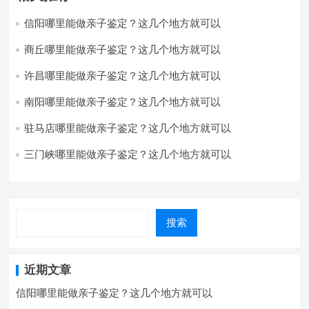
信阳哪里能做亲子鉴定？这几个地方就可以
商丘哪里能做亲子鉴定？这几个地方就可以
许昌哪里能做亲子鉴定？这几个地方就可以
南阳哪里能做亲子鉴定？这几个地方就可以
驻马店哪里能做亲子鉴定？这几个地方就可以
三门峡哪里能做亲子鉴定？这几个地方就可以
搜索
近期文章
信阳哪里能做亲子鉴定？这几个地方就可以