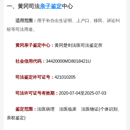
一、黄冈司法
亲子鉴定
中心
适用范围：
用于补办出生证明、上户口、移民、诉讼纠
纷等司法用途。
黄冈亲子鉴定中心：
黄冈楚剑法医司法鉴定所
社会信用代码：
34420000MD8018421U
司法鉴定许可证号：
421010205
司法许可证号有效期：
2020-07-04至2025-07-03
鉴定范围：
法医病理 法医临床 法医物证(个体识别、
亲权鉴定)