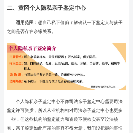
二、黄冈个人隐私亲子鉴定中心
适用范围：
想自己私下偷偷了解确认一下鉴定人与孩子
之间是否存在亲缘关系。
个人隐私亲子鉴定中心不像司法亲子鉴定中心需要司法
鉴定许可资质，所以从业机构相对司法亲子鉴定中心也更多
一些，但这些机构的鉴定能力和资质不便核实甚至没法核
实，亲子鉴定如此严谨的事容不得大意，我们没把握的事情