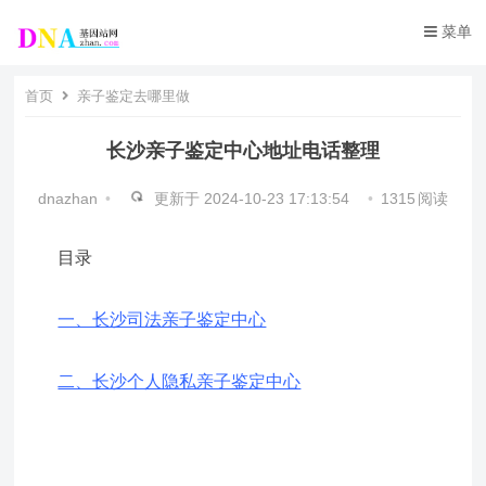
菜单
首页
亲子鉴定去哪里做
长沙亲子鉴定中心地址电话整理
dnazhan
•
更新于
2024-10-23 17:13:54
•
1315
阅读
目录
一、长沙司法亲子鉴定中心
二、长沙个人隐私亲子鉴定中心