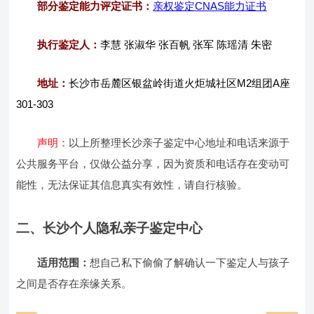
部分鉴定能力评定证书：
亲权鉴定CNAS能力证书
执行鉴定人：
李慧 张淑华 张百帆 张军 陈瑶清 朱密
地址：
长沙市岳麓区银盆岭街道火炬城社区M2组团A座
301-303
声明：
以上所整理长沙亲子鉴定中心地址和电话来源于
公共服务平台，仅做公益分享，因为资质和电话存在变动可
能性，无法保证其信息真实有效性，请自行核验。
二、长沙个人隐私亲子鉴定中心
适用范围：
想自己私下偷偷了解确认一下鉴定人与孩子
之间是否存在亲缘关系。