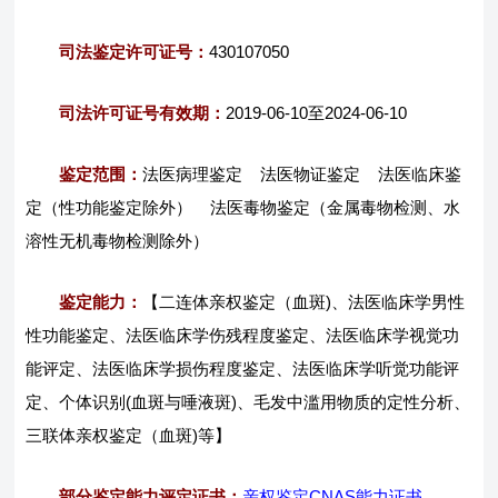
司法鉴定许可证号：
430107050
司法许可证号有效期：
2019-06-10至2024-06-10
鉴定范围：
法医病理鉴定 法医物证鉴定 法医临床鉴
定（性功能鉴定除外） 法医毒物鉴定（金属毒物检测、水
溶性无机毒物检测除外）
鉴定能力：
【二连体亲权鉴定（血斑)、法医临床学男性
性功能鉴定、法医临床学伤残程度鉴定、法医临床学视觉功
能评定、法医临床学损伤程度鉴定、法医临床学听觉功能评
定、个体识别(血斑与唾液斑)、毛发中滥用物质的定性分析、
三联体亲权鉴定（血斑)等】
部分鉴定能力评定证书：
亲权鉴定CNAS能力证书