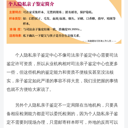
个人隐私亲子鉴定中心不像司法亲子鉴定中心需要司法
鉴定许可资质，所以从业机构相对司法亲子鉴定中心也更多
一些，但这些机构的鉴定能力和资质不便核实甚至没法核
实，亲子鉴定如此严谨的事容不得大意，我们没把握的事情
也就不方便给大家说了。
另外个人隐私亲子鉴定不一定局限在当地机构，只要具
备相应检测能力都是可以委托检测的，因为个人隐私亲子鉴
定不需要到现场办理，只需邮寄样本即可，外地的反而可以