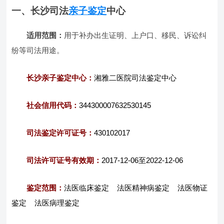
一、长沙司法
亲子鉴定
中心
适用范围：
用于补办出生证明、上户口、移民、诉讼纠
纷等司法用途。
长沙亲子鉴定中心：
湘雅二医院司法鉴定中心
社会信用代码：
344300007632530145
司法鉴定许可证号：
430102017
司法许可证号有效期：
2017-12-06至2022-12-06
鉴定范围：
法医临床鉴定 法医精神病鉴定 法医物证
鉴定 法医病理鉴定