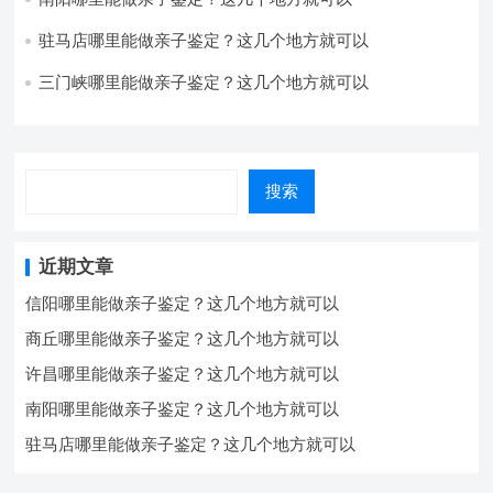
驻马店哪里能做亲子鉴定？这几个地方就可以
三门峡哪里能做亲子鉴定？这几个地方就可以
搜索
近期文章
信阳哪里能做亲子鉴定？这几个地方就可以
商丘哪里能做亲子鉴定？这几个地方就可以
许昌哪里能做亲子鉴定？这几个地方就可以
南阳哪里能做亲子鉴定？这几个地方就可以
驻马店哪里能做亲子鉴定？这几个地方就可以