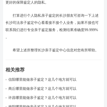
更好的保障鉴定人的隐私。
打算进行个人隐私亲子鉴定的长沙朋友可咨询一下上述
长沙司法亲子鉴定中心看看接不接个人业务，如果不接也可
联系我们进行专业亲子鉴定服务，检测结果准确度99.999%
。
希望上述所整理长沙亲子鉴定中心信息对您有所帮助。
相关推荐
信阳哪里能做亲子鉴定？这几个地方就可以
商丘哪里能做亲子鉴定？这几个地方就可以
许昌哪里能做亲子鉴定？这几个地方就可以
南阳哪里能做亲子鉴定？这几个地方就可以