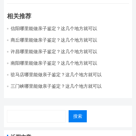
相关推荐
信阳哪里能做亲子鉴定？这几个地方就可以
商丘哪里能做亲子鉴定？这几个地方就可以
许昌哪里能做亲子鉴定？这几个地方就可以
南阳哪里能做亲子鉴定？这几个地方就可以
驻马店哪里能做亲子鉴定？这几个地方就可以
三门峡哪里能做亲子鉴定？这几个地方就可以
搜索