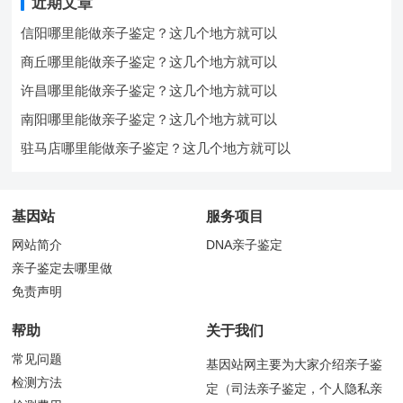
近期文章
信阳哪里能做亲子鉴定？这几个地方就可以
商丘哪里能做亲子鉴定？这几个地方就可以
许昌哪里能做亲子鉴定？这几个地方就可以
南阳哪里能做亲子鉴定？这几个地方就可以
驻马店哪里能做亲子鉴定？这几个地方就可以
基因站
服务项目
网站简介
DNA亲子鉴定
亲子鉴定去哪里做
免责声明
帮助
关于我们
常见问题
基因站网主要为大家介绍亲子鉴
检测方法
定（司法亲子鉴定，个人隐私亲