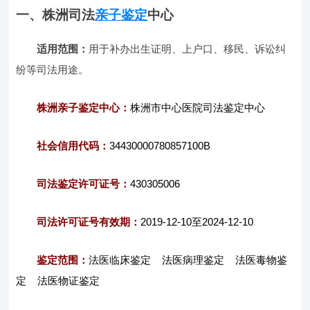
一、株洲司法
亲子鉴定
中心
适用范围：
用于补办出生证明、上户口、移民、诉讼纠
纷等司法用途。
株洲亲子鉴定中心：
株洲市中心医院司法鉴定中心
社会信用代码：
34430000780857100B
司法鉴定许可证号：
430305006
司法许可证号有效期：
2019-12-10至2024-12-10
鉴定范围：
法医临床鉴定 法医病理鉴定 法医毒物鉴
定 法医物证鉴定