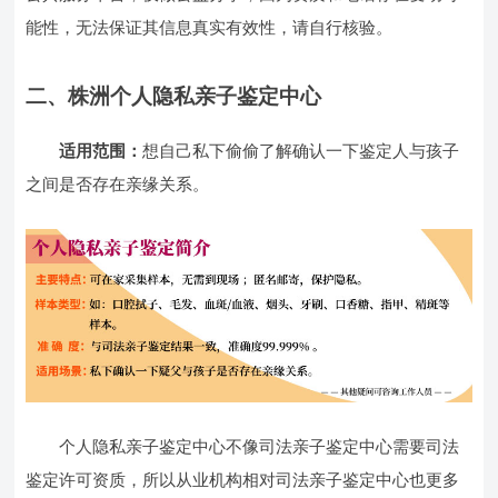
能性，无法保证其信息真实有效性，请自行核验。
二、株洲个人隐私亲子鉴定中心
适用范围：
想自己私下偷偷了解确认一下鉴定人与孩子
之间是否存在亲缘关系。
个人隐私亲子鉴定中心不像司法亲子鉴定中心需要司法
鉴定许可资质，所以从业机构相对司法亲子鉴定中心也更多