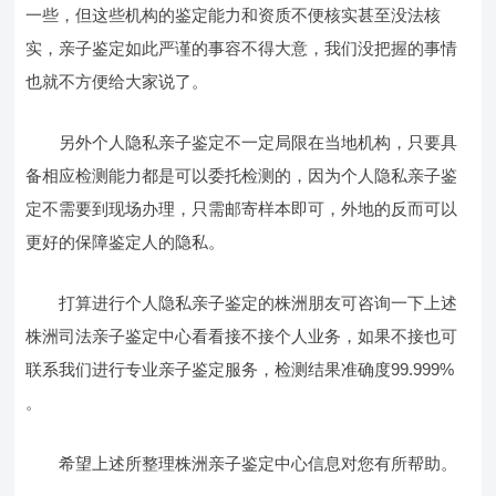
一些，但这些机构的鉴定能力和资质不便核实甚至没法核
实，亲子鉴定如此严谨的事容不得大意，我们没把握的事情
也就不方便给大家说了。
另外个人隐私亲子鉴定不一定局限在当地机构，只要具
备相应检测能力都是可以委托检测的，因为个人隐私亲子鉴
定不需要到现场办理，只需邮寄样本即可，外地的反而可以
更好的保障鉴定人的隐私。
打算进行个人隐私亲子鉴定的株洲朋友可咨询一下上述
株洲司法亲子鉴定中心看看接不接个人业务，如果不接也可
联系我们进行专业亲子鉴定服务，检测结果准确度99.999%
。
希望上述所整理株洲亲子鉴定中心信息对您有所帮助。