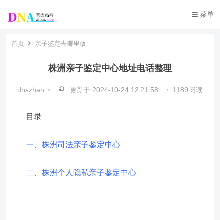
菜单
首页
亲子鉴定去哪里做
株洲亲子鉴定中心地址电话整理
dnazhan
•
更新于
2024-10-24 12:21:58
•
1189
阅读
目录
一、株洲司法亲子鉴定中心
二、株洲个人隐私亲子鉴定中心