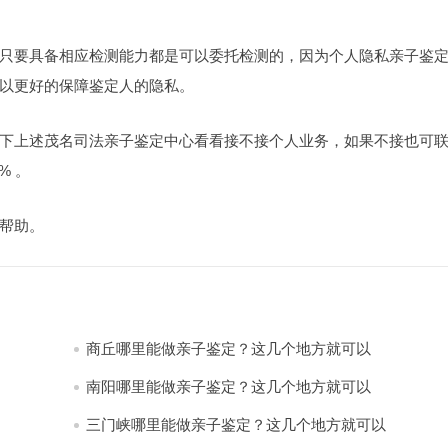
只要具备相应检测能力都是可以委托检测的，因为个人隐私亲子鉴
以更好的保障鉴定人的隐私。
下上述茂名司法亲子鉴定中心看看接不接个人业务，如果不接也可
% 。
帮助。
商丘哪里能做亲子鉴定？这几个地方就可以
南阳哪里能做亲子鉴定？这几个地方就可以
三门峡哪里能做亲子鉴定？这几个地方就可以