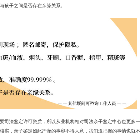
与孩子之间是否存在亲缘关系。
要司法鉴定许可资质，所以从业机构相对司法亲子鉴定中心也更多
核实，亲子鉴定如此严谨的事容不得大意，我们没把握的事情也就