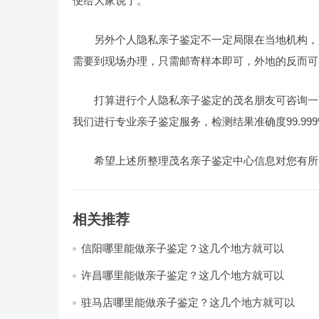
便给大家说了。
另外个人隐私亲子鉴定不一定局限在当地机构，
需要到现场办理，只需邮寄样本即可，外地的反而可
打算进行个人隐私亲子鉴定的茂名朋友可咨询一
我们进行专业亲子鉴定服务，检测结果准确度99.999
希望上述所整理茂名亲子鉴定中心信息对您有所
相关推荐
信阳哪里能做亲子鉴定？这几个地方就可以
许昌哪里能做亲子鉴定？这几个地方就可以
驻马店哪里能做亲子鉴定？这几个地方就可以