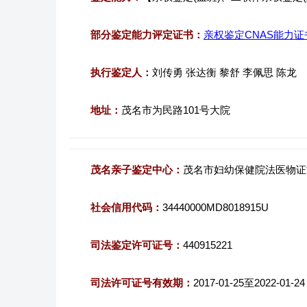
部分鉴定能力评定证书：
亲权鉴定CNAS能力证
执行鉴定人：
刘传勇 张达衡 黎舒 李佩思 陈龙
地址：
茂名市为民路101号大院
茂名亲子鉴定中心：
茂名市妇幼保健院法医物证
社会信用代码：
34440000MD8018915U
司法鉴定许可证号：
440915221
司法许可证号有效期：
2017-01-25至2022-01-24