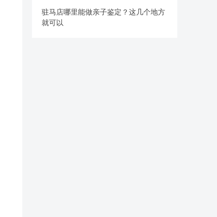
驻马店哪里能做亲子鉴定？这几个地方
就可以