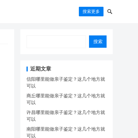
搜索更多
搜索
近期文章
信阳哪里能做亲子鉴定？这几个地方就
可以
商丘哪里能做亲子鉴定？这几个地方就
可以
许昌哪里能做亲子鉴定？这几个地方就
可以
南阳哪里能做亲子鉴定？这几个地方就
可以