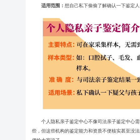
适用范围：
想自己私下偷偷了解确认一下鉴定人
个人隐私亲子鉴定中心不像司法亲子鉴定中心需
些，但这些机构的鉴定能力和资质不便核实甚至没法