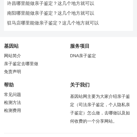
许昌哪里能做亲子鉴定？这几个地方就可以
南阳哪里能做亲子鉴定？这几个地方就可以
驻马店哪里能做亲子鉴定？这几个地方就可以
基因站
服务项目
网站简介
DNA亲子鉴定
亲子鉴定去哪里做
免责声明
帮助
关于我们
常见问题
基因站网主要为大家介绍亲子鉴
检测方法
定（司法亲子鉴定，个人隐私亲
检测费用
子鉴定）怎么做，去哪做以及如
何收费的一个分享网站。