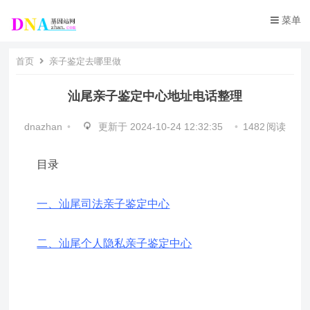
菜单
首页
亲子鉴定去哪里做
汕尾亲子鉴定中心地址电话整理
dnazhan
•
更新于
2024-10-24 12:32:35
•
1482
阅读
目录
一、汕尾司法亲子鉴定中心
二、汕尾个人隐私亲子鉴定中心