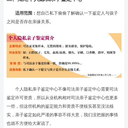
适用范围：
想自己私下偷偷了解确认一下鉴定人与孩子
之间是否存在亲缘关系。
个人隐私亲子鉴定中心不像司法亲子鉴定中心需要司法
鉴定许可资质，所以从业机构相对司法亲子鉴定中心也更多
一些，但这些机构的鉴定能力和资质不便核实甚至没法核
实，亲子鉴定如此严谨的事容不得大意，我们没把握的事情
也就不方便给大家说了。