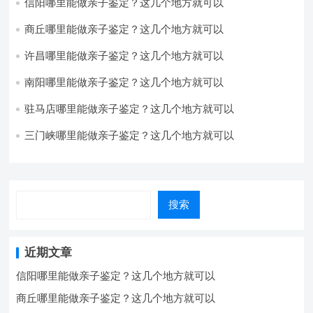
信阳哪里能做亲子鉴定？这几个地方就可以
商丘哪里能做亲子鉴定？这几个地方就可以
许昌哪里能做亲子鉴定？这几个地方就可以
南阳哪里能做亲子鉴定？这几个地方就可以
驻马店哪里能做亲子鉴定？这几个地方就可以
三门峡哪里能做亲子鉴定？这几个地方就可以
搜索
近期文章
信阳哪里能做亲子鉴定？这几个地方就可以
商丘哪里能做亲子鉴定？这几个地方就可以