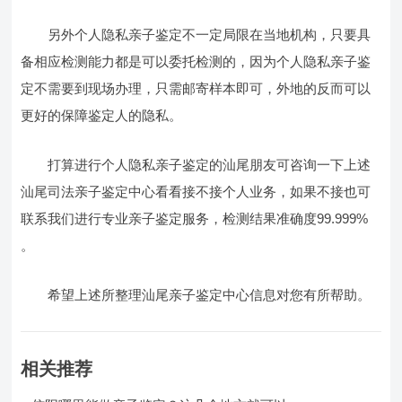
另外个人隐私亲子鉴定不一定局限在当地机构，只要具
备相应检测能力都是可以委托检测的，因为个人隐私亲子鉴
定不需要到现场办理，只需邮寄样本即可，外地的反而可以
更好的保障鉴定人的隐私。
打算进行个人隐私亲子鉴定的汕尾朋友可咨询一下上述
汕尾司法亲子鉴定中心看看接不接个人业务，如果不接也可
联系我们进行专业亲子鉴定服务，检测结果准确度99.999%
。
希望上述所整理汕尾亲子鉴定中心信息对您有所帮助。
相关推荐