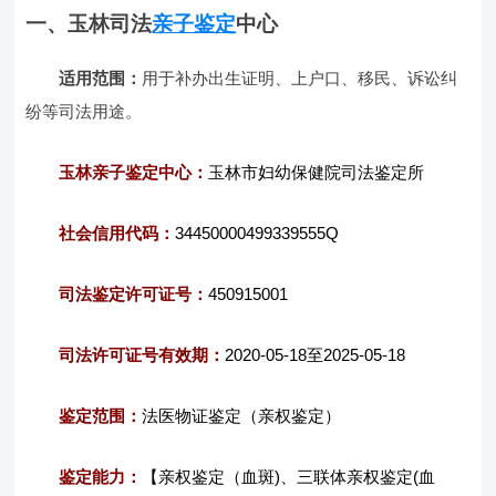
一、玉林司法
亲子鉴定
中心
适用范围：
用于补办出生证明、上户口、移民、诉讼纠
纷等司法用途。
玉林亲子鉴定中心：
玉林市妇幼保健院司法鉴定所
社会信用代码：
34450000499339555Q
司法鉴定许可证号：
450915001
司法许可证号有效期：
2020-05-18至2025-05-18
鉴定范围：
法医物证鉴定（亲权鉴定）
鉴定能力：
【亲权鉴定（血斑)、三联体亲权鉴定(血