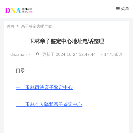
菜单
首页
亲子鉴定去哪里做
玉林亲子鉴定中心地址电话整理
dnazhan
•
更新于
2024-10-24 12:47:44
•
1478
阅读
目录
一、玉林司法亲子鉴定中心
二、玉林个人隐私亲子鉴定中心