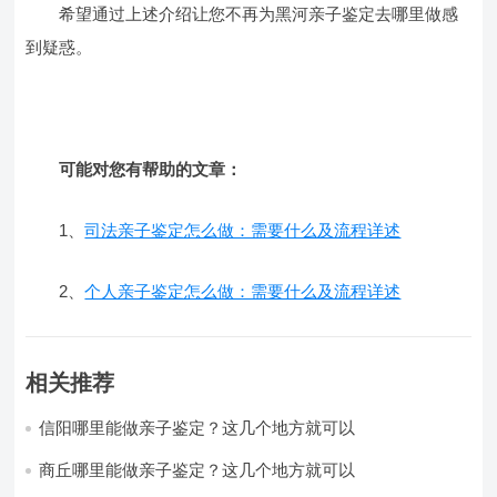
希望通过上述介绍让您不再为黑河亲子鉴定去哪里做感
到疑惑。
可能对您有帮助的文章：
1、
司法亲子鉴定怎么做：需要什么及流程详述
2、
个人亲子鉴定怎么做：需要什么及流程详述
相关推荐
信阳哪里能做亲子鉴定？这几个地方就可以
商丘哪里能做亲子鉴定？这几个地方就可以