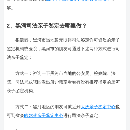
解。
2、黑河司法亲子鉴定去哪里做？
很遗憾，黑河市当地暂无取得司法鉴定许可资质的亲子
鉴定机构或医院，黑河市的朋友可通过下述两种方式进行司
法亲子鉴定：
方式一：咨询一下黑河市当地的公安局、检察院、法
院、司法局或辖区派出所户籍室看看有没有推荐指定的黑河
亲子鉴定机构。
方式二：黑河地区的朋友可就近到
大庆亲子鉴定中心
也
可到省会
哈尔滨亲子鉴定中心
进行司法亲子鉴定。