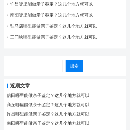
许昌哪里能做亲子鉴定？这几个地方就可以
南阳哪里能做亲子鉴定？这几个地方就可以
驻马店哪里能做亲子鉴定？这几个地方就可以
三门峡哪里能做亲子鉴定？这几个地方就可以
搜索
近期文章
信阳哪里能做亲子鉴定？这几个地方就可以
商丘哪里能做亲子鉴定？这几个地方就可以
许昌哪里能做亲子鉴定？这几个地方就可以
南阳哪里能做亲子鉴定？这几个地方就可以