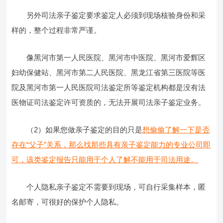
另外司法亲子鉴定要求鉴定人必须到现场核验身份和采
样的，整个过程非常严谨。
像黑河市第一人民医院、黑河市中医院、黑河市爱辉区
妇幼保健站、黑河市第二人民医院、黑龙江省第三医院等医
院及黑河市第一人民医院司法鉴定所等鉴定机构都是没有法
医物证司法鉴定许可资质的，无法开展司法亲子鉴定业务。
（2）如果您做亲子鉴定的目的只是
想偷偷了解一下是否
存在“父子”关系，那么找那些具有亲子鉴定能力的专业公司即
可，该类鉴定报告只能用于个人了解不能用于司法用途。
个人隐私亲子鉴定不需要到现场，可自行采集样本，匿
名邮寄，可很好的保护个人隐私。