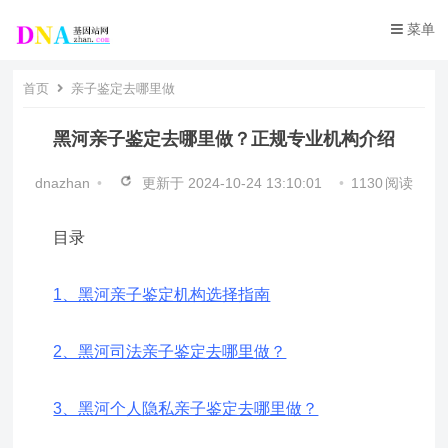
菜单
首页
亲子鉴定去哪里做
黑河亲子鉴定去哪里做？正规专业机构介绍
dnazhan
•
更新于
2024-10-24 13:10:01
•
1130
阅读
目录
1、黑河亲子鉴定机构选择指南
2、黑河司法亲子鉴定去哪里做？
3、黑河个人隐私亲子鉴定去哪里做？