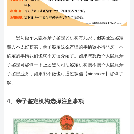
黑河做个人隐私亲子鉴定的机构有几家，但实验室鉴定
能力不太好核实，亲子鉴定这么严谨的事情容不得马虎，不
确定的事情我们也就不方便介绍了。如果您想做个人隐私亲
子鉴定可咨询一下上述黑河司法鉴定机构接不接个人隐私亲
子鉴定业务，如果都不做也可通过微信【ninhaocn】咨询了
解。
4、亲子鉴定机构选择注意事项