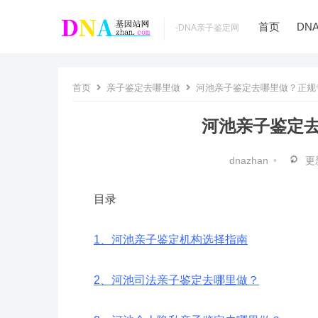
首页
DN
­-DNA亲子鉴定网
首页
亲子鉴定去哪里做
河池亲子鉴定去哪里做？正规
河池亲子鉴定
dnazhan
•
更
目录
1、河池亲子鉴定机构选择指南
2、河池司法亲子鉴定去哪里做？