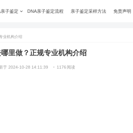
A亲子鉴定
DNA亲子鉴定流程
亲子鉴定采样方法
免责声明
专业机构介绍
去哪里做？正规专业机构介绍
新于
2024-10-28 14:11:39
•
1176
阅读