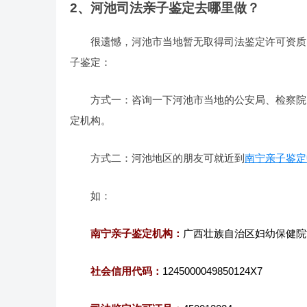
2、河池司法亲子鉴定去哪里做？
很遗憾，河池市当地暂无取得司法鉴定许可资质
子鉴定：
方式一：咨询一下河池市当地的公安局、检察院
定机构。
方式二：河池地区的朋友可就近到
南宁亲子鉴定
如：
南宁亲子鉴定机构：
广西壮族自治区妇幼保健院
社会信用代码：
1245000049850124X7