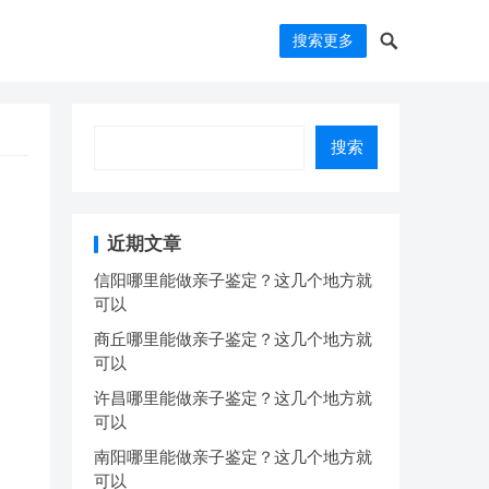
搜索更多
搜索
近期文章
信阳哪里能做亲子鉴定？这几个地方就
可以
商丘哪里能做亲子鉴定？这几个地方就
可以
许昌哪里能做亲子鉴定？这几个地方就
可以
南阳哪里能做亲子鉴定？这几个地方就
可以