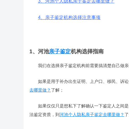
3、河池个人隐私亲子鉴定去哪里做？
4、亲子鉴定机构选择注意事项
1、河池
亲子鉴定
机构选择指南
我们在选择亲子鉴定机构前需要搞清楚自己做亲
如果是用于补办出生证明、上户口、移民、诉讼
去哪里做？
了解；
如果仅仅只是想私下了解确认一下鉴定人之间是
法鉴定资质，到
河池个人隐私亲子鉴定去哪里做？
了