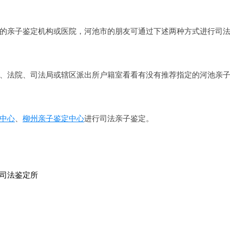
的亲子鉴定机构或医院，河池市的朋友可通过下述两种方式进行司
、法院、司法局或辖区派出所户籍室看看有没有推荐指定的河池亲
中心
、
柳州亲子鉴定中心
进行司法亲子鉴定。
司法鉴定所