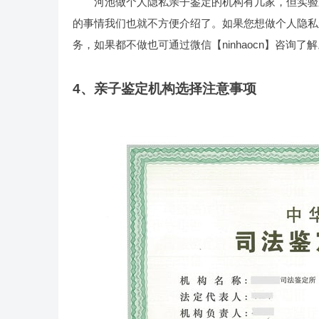
河池做个人隐私亲子鉴定的机构有几家，但实验
的事情我们也就不方便介绍了。如果您想做个人隐私
务，如果都不做也可通过微信【ninhaocn】咨询了
4、亲子鉴定机构选择注意事项