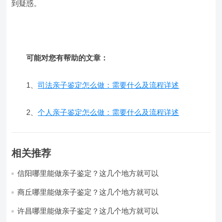
到疑惑。
可能对您有帮助的文章：
1、
司法亲子鉴定怎么做：需要什么及流程详述
2、
个人亲子鉴定怎么做：需要什么及流程详述
相关推荐
信阳哪里能做亲子鉴定？这几个地方就可以
商丘哪里能做亲子鉴定？这几个地方就可以
许昌哪里能做亲子鉴定？这几个地方就可以