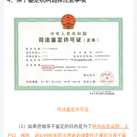
司法鉴定许可证
（1）如果您做亲子鉴定的目的是为了
补办出生证明、上
户口、移民、诉讼纠纷等司法用途必须委托正规司法亲子鉴