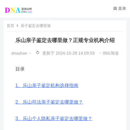
菜单
首页
亲子鉴定去哪里做
乐山亲子鉴定去哪里做？正规专业机构介绍
dnazhan
•
更新于
2024-10-28 14:09:59
•
866
阅读
目录
1、乐山亲子鉴定机构选择指南
2、乐山司法亲子鉴定去哪里做？
3、乐山个人隐私亲子鉴定去哪里做？