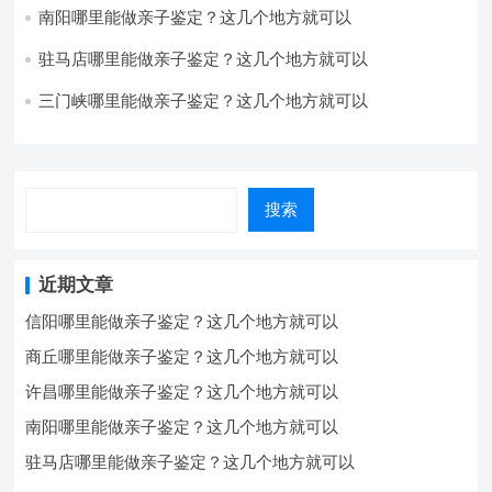
南阳哪里能做亲子鉴定？这几个地方就可以
驻马店哪里能做亲子鉴定？这几个地方就可以
三门峡哪里能做亲子鉴定？这几个地方就可以
搜索
近期文章
信阳哪里能做亲子鉴定？这几个地方就可以
商丘哪里能做亲子鉴定？这几个地方就可以
许昌哪里能做亲子鉴定？这几个地方就可以
南阳哪里能做亲子鉴定？这几个地方就可以
驻马店哪里能做亲子鉴定？这几个地方就可以