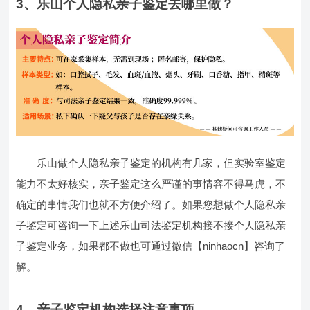
3、乐山个人隐私亲子鉴定去哪里做？
乐山做个人隐私亲子鉴定的机构有几家，但实验室鉴定
能力不太好核实，亲子鉴定这么严谨的事情容不得马虎，不
确定的事情我们也就不方便介绍了。如果您想做个人隐私亲
子鉴定可咨询一下上述乐山司法鉴定机构接不接个人隐私亲
子鉴定业务，如果都不做也可通过微信【ninhaocn】咨询了
解。
4、亲子鉴定机构选择注意事项