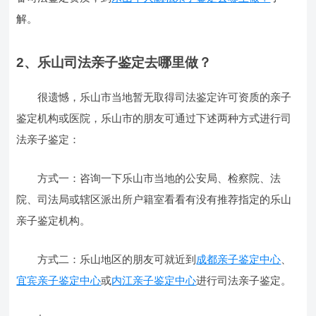
解。
2、乐山司法亲子鉴定去哪里做？
很遗憾，乐山市当地暂无取得司法鉴定许可资质的亲子
鉴定机构或医院，乐山市的朋友可通过下述两种方式进行司
法亲子鉴定：
方式一：咨询一下乐山市当地的公安局、检察院、法
院、司法局或辖区派出所户籍室看看有没有推荐指定的乐山
亲子鉴定机构。
方式二：乐山地区的朋友可就近到
成都亲子鉴定中心
、
宜宾亲子鉴定中心
或
内江亲子鉴定中心
进行司法亲子鉴定。