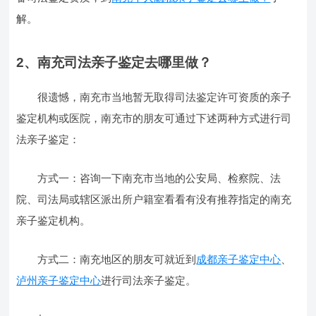
解。
2、南充司法亲子鉴定去哪里做？
很遗憾，南充市当地暂无取得司法鉴定许可资质的亲子
鉴定机构或医院，南充市的朋友可通过下述两种方式进行司
法亲子鉴定：
方式一：咨询一下南充市当地的公安局、检察院、法
院、司法局或辖区派出所户籍室看看有没有推荐指定的南充
亲子鉴定机构。
方式二：南充地区的朋友可就近到
成都亲子鉴定中心
、
泸州亲子鉴定中心
进行司法亲子鉴定。