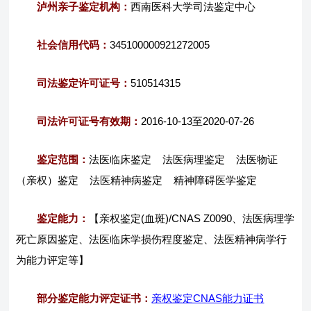
泸州亲子鉴定机构：
西南医科大学司法鉴定中心
社会信用代码：
345100000921272005
司法鉴定许可证号：
510514315
司法许可证号有效期：
2016-10-13至2020-07-26
鉴定范围：
法医临床鉴定 法医病理鉴定 法医物证
（亲权）鉴定 法医精神病鉴定 精神障碍医学鉴定
鉴定能力：
【亲权鉴定(血斑)/CNAS Z0090、法医病理学
死亡原因鉴定、法医临床学损伤程度鉴定、法医精神病学行
为能力评定等】
部分鉴定能力评定证书：
亲权鉴定CNAS能力证书