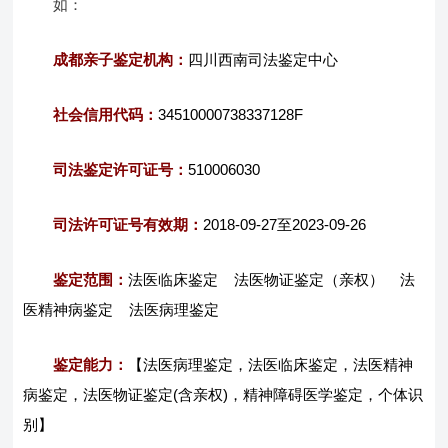
如：
成都亲子鉴定机构：
四川西南司法鉴定中心
社会信用代码：
34510000738337128F
司法鉴定许可证号：
510006030
司法许可证号有效期：
2018-09-27至2023-09-26
鉴定范围：
法医临床鉴定 法医物证鉴定（亲权） 法
医精神病鉴定 法医病理鉴定
鉴定能力：
【法医病理鉴定，法医临床鉴定，法医精神
病鉴定，法医物证鉴定(含亲权)，精神障碍医学鉴定，个体识
别】