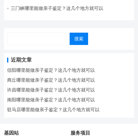
三门峡哪里能做亲子鉴定？这几个地方就可以
搜索
近期文章
信阳哪里能做亲子鉴定？这几个地方就可以
商丘哪里能做亲子鉴定？这几个地方就可以
许昌哪里能做亲子鉴定？这几个地方就可以
南阳哪里能做亲子鉴定？这几个地方就可以
驻马店哪里能做亲子鉴定？这几个地方就可以
基因站
服务项目