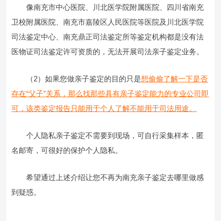
像南充市中心医院、川北医学院附属医院、四川省南充
卫校附属医院、南充市嘉陵区人民医院等医院及川北医学院
司法鉴定中心、南充鼎正司法鉴定所等鉴定机构都是没有法
医物证司法鉴定许可资质的，无法开展司法亲子鉴定业务。
（2）如果您做亲子鉴定的目的只是
想偷偷了解一下是否
存在“父子”关系，那么找那些具有亲子鉴定能力的专业公司即
可，该类鉴定报告只能用于个人了解不能用于司法用途。
个人隐私亲子鉴定不需要到现场，可自行采集样本，匿
名邮寄，可很好的保护个人隐私。
希望通过上述介绍让您不再为南充亲子鉴定去哪里做感
到疑惑。