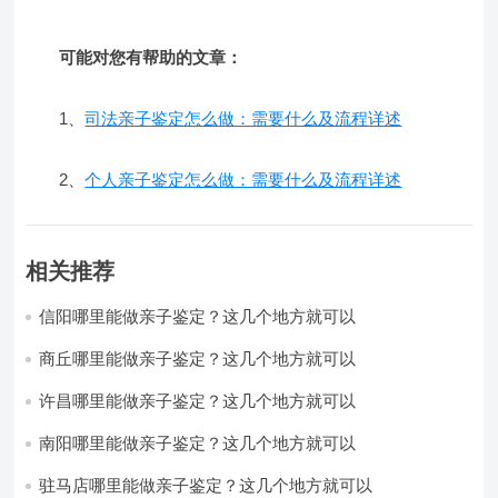
可能对您有帮助的文章：
1、
司法亲子鉴定怎么做：需要什么及流程详述
2、
个人亲子鉴定怎么做：需要什么及流程详述
相关推荐
信阳哪里能做亲子鉴定？这几个地方就可以
商丘哪里能做亲子鉴定？这几个地方就可以
许昌哪里能做亲子鉴定？这几个地方就可以
南阳哪里能做亲子鉴定？这几个地方就可以
驻马店哪里能做亲子鉴定？这几个地方就可以