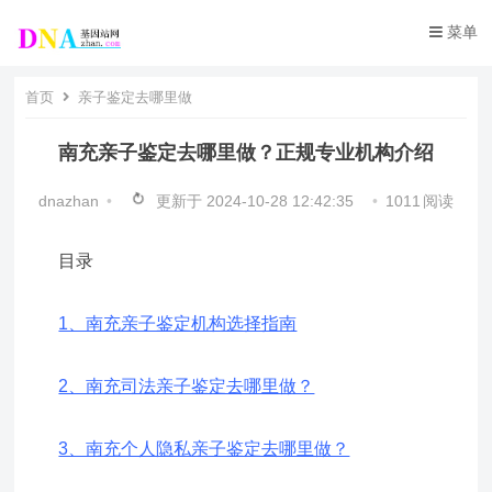
菜单
首页
亲子鉴定去哪里做
南充亲子鉴定去哪里做？正规专业机构介绍
dnazhan
•
更新于
2024-10-28 12:42:35
•
1011
阅读
目录
1、南充亲子鉴定机构选择指南
2、南充司法亲子鉴定去哪里做？
3、南充个人隐私亲子鉴定去哪里做？