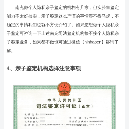
南充做个人隐私亲子鉴定的机构有几家，但实验室鉴定
能力不太好核实，亲子鉴定这么严谨的事情容不得马虎，不
确定的事情我们也就不方便介绍了。如果您想做个人隐私亲
子鉴定可咨询一下上述南充司法鉴定机构接不接个人隐私亲
子鉴定业务，如果都不做也可通过微信【ninhaocn】咨询了
解。
4、亲子鉴定机构选择注意事项