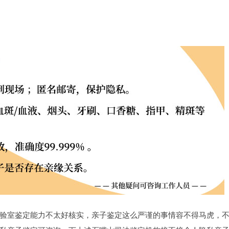
验室鉴定能力不太好核实，亲子鉴定这么严谨的事情容不得马虎，