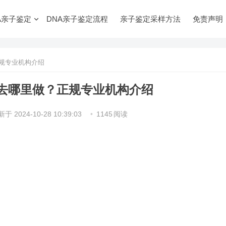
A亲子鉴定
DNA亲子鉴定流程
亲子鉴定采样方法
免责声明
规专业机构介绍
去哪里做？正规专业机构介绍
新于
2024-10-28 10:39:03
•
1145
阅读