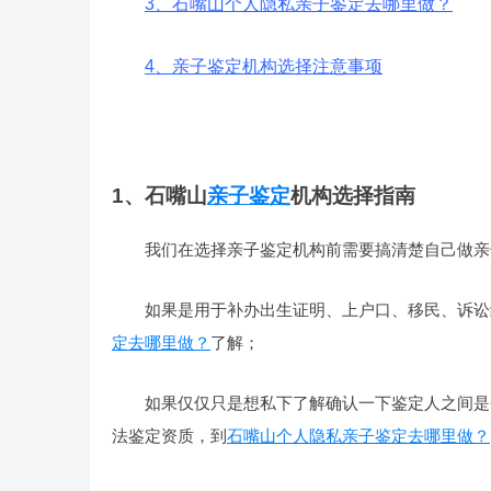
3、石嘴山个人隐私亲子鉴定去哪里做？
4、亲子鉴定机构选择注意事项
1、石嘴山
亲子鉴定
机构选择指南
我们在选择亲子鉴定机构前需要搞清楚自己做亲
如果是用于补办出生证明、上户口、移民、诉讼
定去哪里做？
了解；
如果仅仅只是想私下了解确认一下鉴定人之间是
法鉴定资质，到
石嘴山个人隐私亲子鉴定去哪里做？