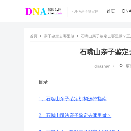
首页
DN
­-DNA亲子鉴定网
首页
亲子鉴定去哪里做
石嘴山亲子鉴定去哪里做？正
石嘴山亲子鉴定
dnazhan
•
更
目录
1、石嘴山亲子鉴定机构选择指南
2、石嘴山司法亲子鉴定去哪里做？