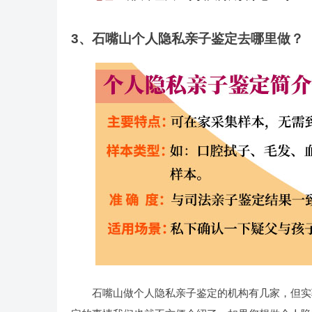
3、石嘴山个人隐私亲子鉴定去哪里做？
石嘴山做个人隐私亲子鉴定的机构有几家，但实