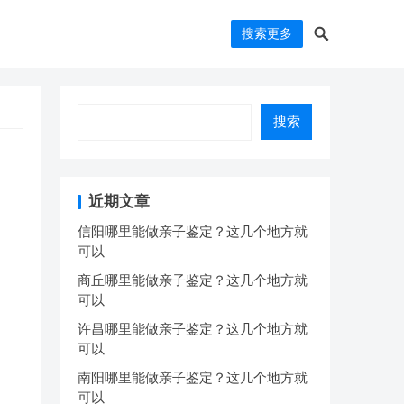
搜索更多
搜索
近期文章
信阳哪里能做亲子鉴定？这几个地方就
可以
商丘哪里能做亲子鉴定？这几个地方就
可以
许昌哪里能做亲子鉴定？这几个地方就
可以
南阳哪里能做亲子鉴定？这几个地方就
可以