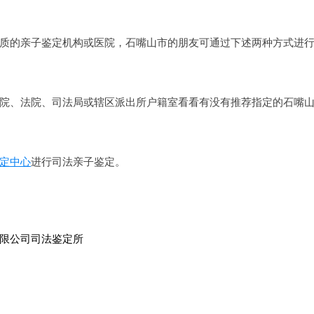
质的亲子鉴定机构或医院，石嘴山市的朋友可通过下述两种方式进
院、法院、司法局或辖区派出所户籍室看看有没有推荐指定的石嘴
定中心
进行司法亲子鉴定。
限公司司法鉴定所