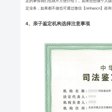
定的事情我们也就不方便介绍了。如果您想做个人隐
定业务，如果都不做也可通过微信【ninhaocn】咨
4、亲子鉴定机构选择注意事项