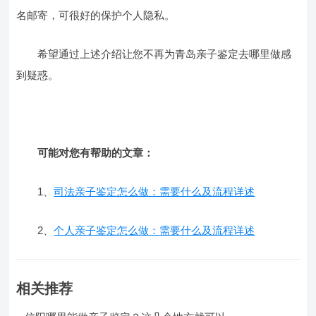
名邮寄，可很好的保护个人隐私。
希望通过上述介绍让您不再为青岛亲子鉴定去哪里做感
到疑惑。
可能对您有帮助的文章：
1、
司法亲子鉴定怎么做：需要什么及流程详述
2、
个人亲子鉴定怎么做：需要什么及流程详述
相关推荐