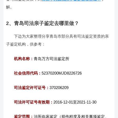
解。
2、青岛司法亲子鉴定去哪里做？
下边为大家整理分享青岛市部分具有司法鉴定资质的亲
子鉴定机构，供参考：
机构名称：
青岛万方司法鉴定所
社会信用代码：
52370200MJD8226726
司法鉴定许可证号：
370206209
司法许可证号有效期：
2016-12-01至2021-11-30
鉴定范围：
法医临床鉴定（损伤程度及相关事项鉴定、