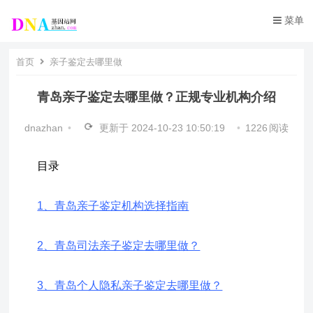
菜单
首页
亲子鉴定去哪里做
青岛亲子鉴定去哪里做？正规专业机构介绍
dnazhan
•
更新于
2024-10-23 10:50:19
•
1226
阅读
目录
1、青岛亲子鉴定机构选择指南
2、青岛司法亲子鉴定去哪里做？
3、青岛个人隐私亲子鉴定去哪里做？