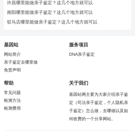
许昌哪里能做亲子鉴定？这几个地方就可以
南阳哪里能做亲子鉴定？这几个地方就可以
驻马店哪里能做亲子鉴定？这几个地方就可以
基因站
服务项目
网站简介
DNA亲子鉴定
亲子鉴定去哪里做
免责声明
帮助
关于我们
常见问题
基因站网主要为大家介绍亲子鉴
检测方法
定（司法亲子鉴定，个人隐私亲
检测费用
子鉴定）怎么做，去哪做以及如
何收费的一个分享网站。