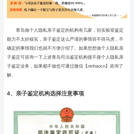
青岛做个人隐私亲子鉴定的机构有几家，但实验室鉴定
能力不太好核实，亲子鉴定这么严谨的事情容不得马虎，不
确定的事情我们也就不方便介绍了。如果您想做个人隐私亲
子鉴定可咨询一下上述青岛司法鉴定机构接不接个人隐私亲
子鉴定业务，如果都不做也可通过微信【ninhaocn】咨询了
解。
4、亲子鉴定机构选择注意事项