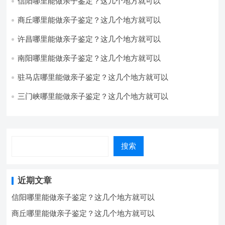
信阳哪里能做亲子鉴定？这几个地方就可以
商丘哪里能做亲子鉴定？这几个地方就可以
许昌哪里能做亲子鉴定？这几个地方就可以
南阳哪里能做亲子鉴定？这几个地方就可以
驻马店哪里能做亲子鉴定？这几个地方就可以
三门峡哪里能做亲子鉴定？这几个地方就可以
搜索
近期文章
信阳哪里能做亲子鉴定？这几个地方就可以
商丘哪里能做亲子鉴定？这几个地方就可以