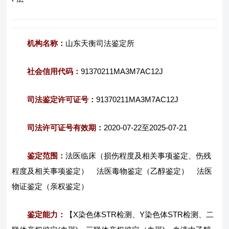
机构名称：
山东天衡司法鉴定所
社会信用代码：
91370211MA3M7AC12J
司法鉴定许可证号：
91370211MA3M7AC12J
司法许可证号有效期：
2020-07-22至2025-07-21
鉴定范围：
法医临床（损伤程度及相关事项鉴定、伤残
程度及相关事项鉴定） 法医毒物鉴定（乙醇鉴定） 法医
物证鉴定（亲权鉴定）
鉴定能力：
【X染色体STR检测、Y染色体STR检测、二