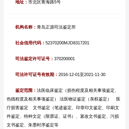
地址：
市北区青海路5号
机构名称：
青岛正源司法鉴定所
社会信用代码：
52370200MJD8317201
司法鉴定许可证号：
370200001
司法许可证号有效期：
2016-12-01至2021-11-30
鉴定范围：
法医临床鉴定（损伤程度及相关事项鉴定、
伤残程度及相关事项鉴定） 法医物证鉴定（亲权鉴定） 医
疗损害鉴定 文书鉴定（笔迹鉴定、印章印文鉴定、印刷文
件鉴定、特种文定（限票证、证书）、篡改文书鉴定、污损
文书鉴定、朱墨时序鉴定等