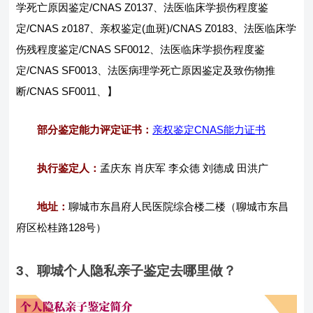
学死亡原因鉴定/CNAS Z0137、法医临床学损伤程度鉴
定/CNAS z0187、亲权鉴定(血斑)/CNAS Z0183、法医临床学
伤残程度鉴定/CNAS SF0012、法医临床学损伤程度鉴
定/CNAS SF0013、法医病理学死亡原因鉴定及致伤物推
断/CNAS SF0011、】
部分鉴定能力评定证书：
亲权鉴定CNAS能力证书
执行鉴定人：
孟庆东 肖庆军 李众德 刘德成 田洪广
地址：
聊城市东昌府人民医院综合楼二楼（聊城市东昌
府区松桂路128号）
3、聊城个人隐私亲子鉴定去哪里做？