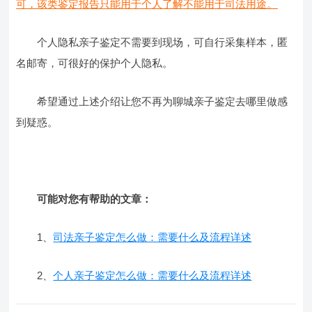
可，该类鉴定报告只能用于个人了解不能用于司法用途。
个人隐私亲子鉴定不需要到现场，可自行采集样本，匿
名邮寄，可很好的保护个人隐私。
希望通过上述介绍让您不再为聊城亲子鉴定去哪里做感
到疑惑。
可能对您有帮助的文章：
1、
司法亲子鉴定怎么做：需要什么及流程详述
2、
个人亲子鉴定怎么做：需要什么及流程详述