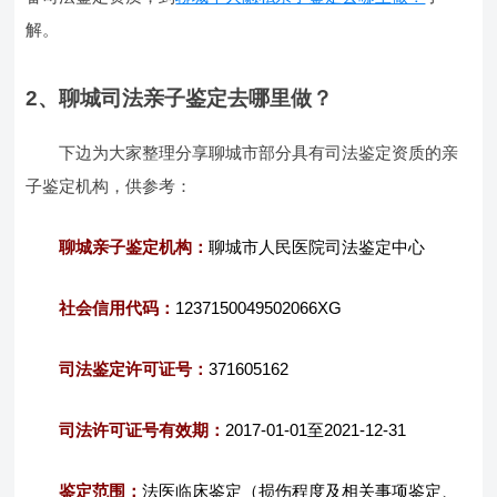
解。
2、聊城司法亲子鉴定去哪里做？
下边为大家整理分享聊城市部分具有司法鉴定资质的亲
子鉴定机构，供参考：
聊城亲子鉴定机构：
聊城市人民医院司法鉴定中心
社会信用代码：
1237150049502066XG
司法鉴定许可证号：
371605162
司法许可证号有效期：
2017-01-01至2021-12-31
鉴定范围：
法医临床鉴定（损伤程度及相关事项鉴定、