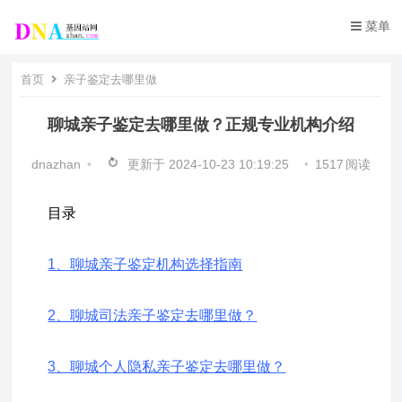
菜单
首页
亲子鉴定去哪里做
聊城亲子鉴定去哪里做？正规专业机构介绍
dnazhan
•
更新于
2024-10-23 10:19:25
•
1517
阅读
目录
1、聊城亲子鉴定机构选择指南
2、聊城司法亲子鉴定去哪里做？
3、聊城个人隐私亲子鉴定去哪里做？