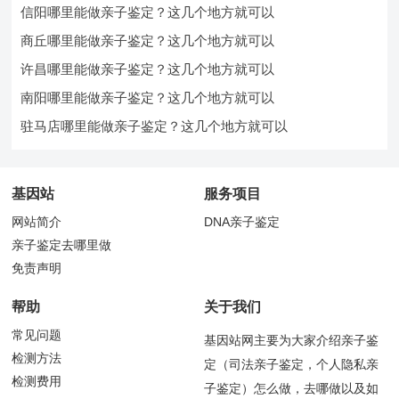
信阳哪里能做亲子鉴定？这几个地方就可以
商丘哪里能做亲子鉴定？这几个地方就可以
许昌哪里能做亲子鉴定？这几个地方就可以
南阳哪里能做亲子鉴定？这几个地方就可以
驻马店哪里能做亲子鉴定？这几个地方就可以
基因站
服务项目
网站简介
DNA亲子鉴定
亲子鉴定去哪里做
免责声明
帮助
关于我们
常见问题
基因站网主要为大家介绍亲子鉴
检测方法
定（司法亲子鉴定，个人隐私亲
检测费用
子鉴定）怎么做，去哪做以及如