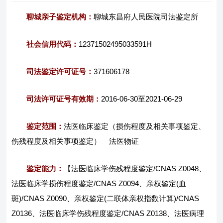
聊城亲子鉴定机构：
聊城东昌府人民医院司法鉴定所
社会信用代码：
12371502495033591H
司法鉴定许可证号：
371606178
司法许可证号有效期：
2016-06-30至2021-06-29
鉴定范围：
法医临床鉴定（损伤程度及相关事项鉴定、
伤残程度及相关事项鉴定） 法医物证
鉴定能力：
【法医临床学伤残程度鉴定/CNAS Z0048、
法医临床学损伤程度鉴定/CNAS Z0094、亲权鉴定(血
斑)/CNAS Z0090、亲权鉴定(二联体亲权指数计算)/CNAS
Z0136、法医临床学伤残程度鉴定/CNAS Z0138、法医病理