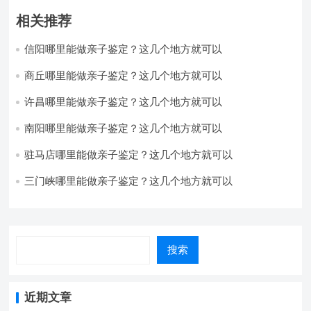
相关推荐
信阳哪里能做亲子鉴定？这几个地方就可以
商丘哪里能做亲子鉴定？这几个地方就可以
许昌哪里能做亲子鉴定？这几个地方就可以
南阳哪里能做亲子鉴定？这几个地方就可以
驻马店哪里能做亲子鉴定？这几个地方就可以
三门峡哪里能做亲子鉴定？这几个地方就可以
搜索
近期文章