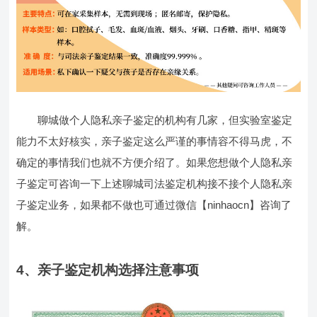
聊城做个人隐私亲子鉴定的机构有几家，但实验室鉴定
能力不太好核实，亲子鉴定这么严谨的事情容不得马虎，不
确定的事情我们也就不方便介绍了。如果您想做个人隐私亲
子鉴定可咨询一下上述聊城司法鉴定机构接不接个人隐私亲
子鉴定业务，如果都不做也可通过微信【ninhaocn】咨询了
解。
4、亲子鉴定机构选择注意事项