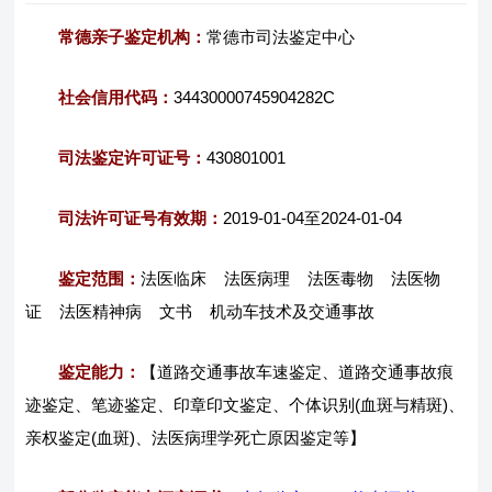
常德亲子鉴定机构：
常德市司法鉴定中心
社会信用代码：
34430000745904282C
司法鉴定许可证号：
430801001
司法许可证号有效期：
2019-01-04至2024-01-04
鉴定范围：
法医临床 法医病理 法医毒物 法医物
证 法医精神病 文书 机动车技术及交通事故
鉴定能力：
【道路交通事故车速鉴定、道路交通事故痕
迹鉴定、笔迹鉴定、印章印文鉴定、个体识别(血斑与精斑)、
亲权鉴定(血斑)、法医病理学死亡原因鉴定等】