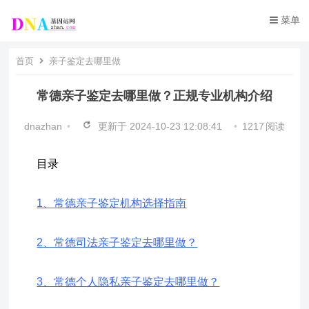
菜单
首页
亲子鉴定去哪里做
常德亲子鉴定去哪里做？正规专业机构介绍
dnazhan
•
更新于
2024-10-23 12:08:41
•
1217
阅读
目录
1、常德亲子鉴定机构选择指南
2、常德司法亲子鉴定去哪里做？
3、常德个人隐私亲子鉴定去哪里做？