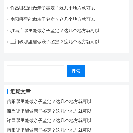
许昌哪里能做亲子鉴定？这几个地方就可以
南阳哪里能做亲子鉴定？这几个地方就可以
驻马店哪里能做亲子鉴定？这几个地方就可以
三门峡哪里能做亲子鉴定？这几个地方就可以
搜索
近期文章
信阳哪里能做亲子鉴定？这几个地方就可以
商丘哪里能做亲子鉴定？这几个地方就可以
许昌哪里能做亲子鉴定？这几个地方就可以
南阳哪里能做亲子鉴定？这几个地方就可以