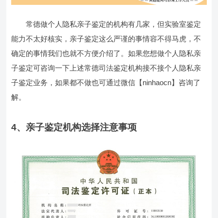
常德做个人隐私亲子鉴定的机构有几家，但实验室鉴定
能力不太好核实，亲子鉴定这么严谨的事情容不得马虎，不
确定的事情我们也就不方便介绍了。如果您想做个人隐私亲
子鉴定可咨询一下上述常德司法鉴定机构接不接个人隐私亲
子鉴定业务，如果都不做也可通过微信【ninhaocn】咨询了
解。
4、亲子鉴定机构选择注意事项