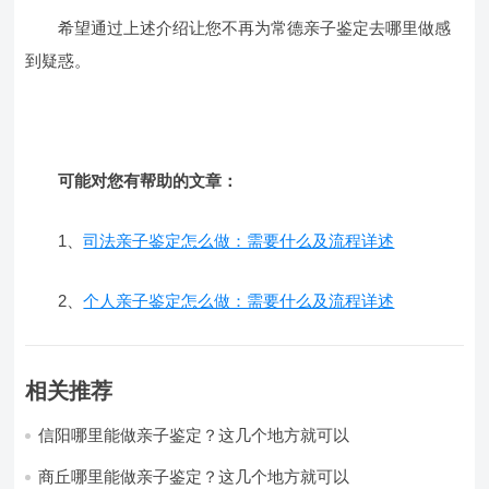
希望通过上述介绍让您不再为常德亲子鉴定去哪里做感
到疑惑。
可能对您有帮助的文章：
1、
司法亲子鉴定怎么做：需要什么及流程详述
2、
个人亲子鉴定怎么做：需要什么及流程详述
相关推荐
信阳哪里能做亲子鉴定？这几个地方就可以
商丘哪里能做亲子鉴定？这几个地方就可以