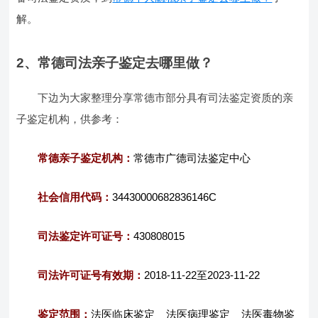
解。
2、常德司法亲子鉴定去哪里做？
下边为大家整理分享常德市部分具有司法鉴定资质的亲
子鉴定机构，供参考：
常德亲子鉴定机构：
常德市广德司法鉴定中心
社会信用代码：
34430000682836146C
司法鉴定许可证号：
430808015
司法许可证号有效期：
2018-11-22至2023-11-22
鉴定范围：
法医临床鉴定 法医病理鉴定 法医毒物鉴