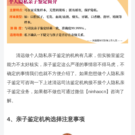
清远做个人隐私亲子鉴定的机构有几家，但实验室鉴定
能力不太好核实，亲子鉴定这么严谨的事情容不得马虎，不
确定的事情我们也就不方便介绍了。如果您想做个人隐私亲
子鉴定可咨询一下上述清远司法鉴定机构接不接个人隐私亲
子鉴定业务，如果都不做也可通过微信【ninhaocn】咨询了
解。
4、亲子鉴定机构选择注意事项