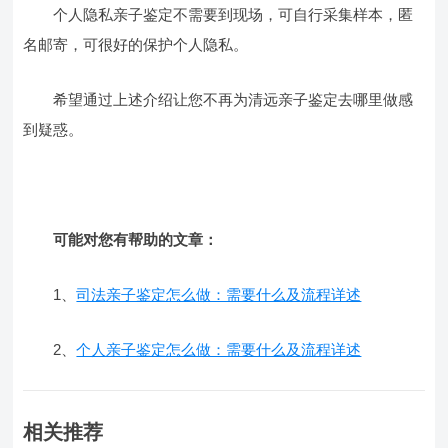
个人隐私亲子鉴定不需要到现场，可自行采集样本，匿
名邮寄，可很好的保护个人隐私。
希望通过上述介绍让您不再为清远亲子鉴定去哪里做感
到疑惑。
可能对您有帮助的文章：
1、
司法亲子鉴定怎么做：需要什么及流程详述
2、
个人亲子鉴定怎么做：需要什么及流程详述
相关推荐