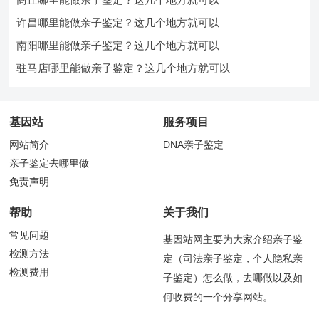
许昌哪里能做亲子鉴定？这几个地方就可以
南阳哪里能做亲子鉴定？这几个地方就可以
驻马店哪里能做亲子鉴定？这几个地方就可以
基因站
服务项目
网站简介
DNA亲子鉴定
亲子鉴定去哪里做
免责声明
帮助
关于我们
常见问题
基因站网主要为大家介绍亲子鉴
检测方法
定（司法亲子鉴定，个人隐私亲
检测费用
子鉴定）怎么做，去哪做以及如
何收费的一个分享网站。