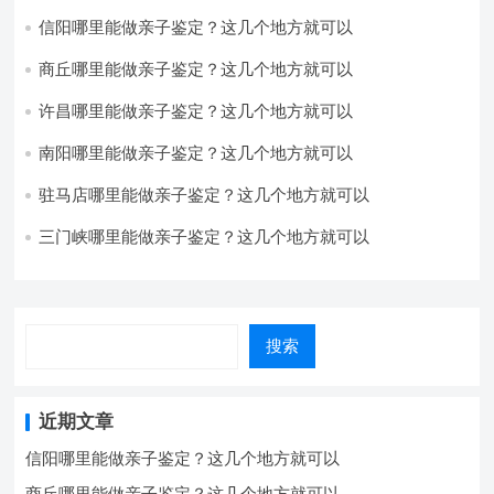
信阳哪里能做亲子鉴定？这几个地方就可以
商丘哪里能做亲子鉴定？这几个地方就可以
许昌哪里能做亲子鉴定？这几个地方就可以
南阳哪里能做亲子鉴定？这几个地方就可以
驻马店哪里能做亲子鉴定？这几个地方就可以
三门峡哪里能做亲子鉴定？这几个地方就可以
搜索
近期文章
信阳哪里能做亲子鉴定？这几个地方就可以
商丘哪里能做亲子鉴定？这几个地方就可以