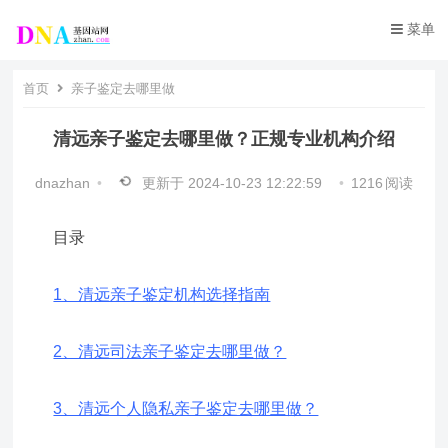
菜单
首页
亲子鉴定去哪里做
清远亲子鉴定去哪里做？正规专业机构介绍
dnazhan
•
更新于
2024-10-23 12:22:59
•
1216
阅读
目录
1、清远亲子鉴定机构选择指南
2、清远司法亲子鉴定去哪里做？
3、清远个人隐私亲子鉴定去哪里做？